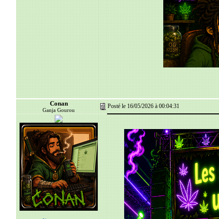
Conan
Posté le 16/05/2026 à 00:04:31
Ganja Gourou