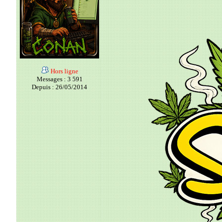
Hors ligne
Messages : 3 591
Depuis : 26/05/2014