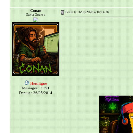
Conan
Posté le 16/05/2026 à 16:14:36
Ganja Gourou
Hors ligne
Messages : 3 591
Depuis : 26/05/2014