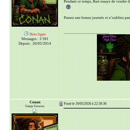
Pendant ce temps, Bart essaye de vendre d
Passez une bonne journée et n’oubliez pas
__________________________
Hors ligne
Messages : 3 591
Depuis : 26/05/2014
Conan
Posté le 19/05/2026 à 22:50:36
Ganja Gourou