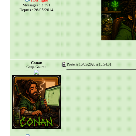
Hors ligne
Messages : 3 591
Depuis : 26/05/2014
Conan
Posté le 16/05/2026 à 15:54:31
Ganja Gourou