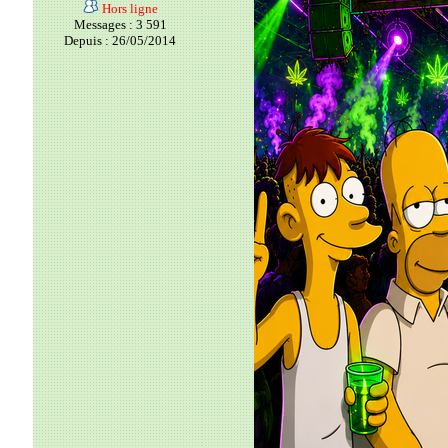
Hors ligne
Messages : 3 591
Depuis : 26/05/2014