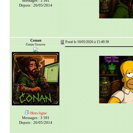
Messages : 3 591
Depuis : 26/05/2014
Conan
Posté le 10/05/2026 à 15:49:39
Ganja Gourou
Hors ligne
Messages : 3 591
Depuis : 26/05/2014