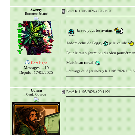
Sweety
Posté le 11/05/2026 à 19:21:19
Botaniste éclairé
bravo pour les avatars
J'adore celui de Peggy
je le valide
Pour le mien j'aurai vu du bleu pour être
Mais beau travail
Hors ligne
Messages : 410
--Message édité par Sweety le 11/05/2026 à 19:2
Depuis : 17/05/2025
__________________________
Conan
Posté le 11/05/2026 à 20:11:21
Ganja Gourou