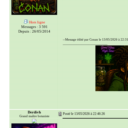
Hors ligne
Messages : 3 591
Depuis : 26/05/2014
--Message édité par Conan le 13/05/2026 à 22:31
__________________________
Derdivh
Posté le 13/05/2026 à 22:46:26
Grand maître botaniste