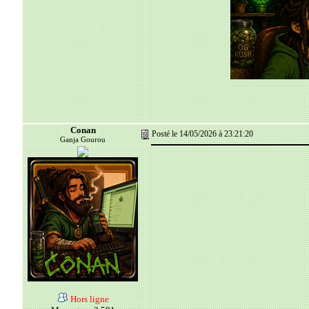
Conan
Posté le 14/05/2026 à 23:21:20
Ganja Gourou
Hors ligne