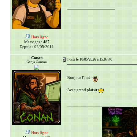
__________________________
Hors ligne
Messages : 487
Depuis : 02/05/2011
Conan
Posté le 10/05/2026 à 15:07:40
Ganja Gourou
Bonjour l'ami
Avec grand plaisir
__________________________
Hors ligne