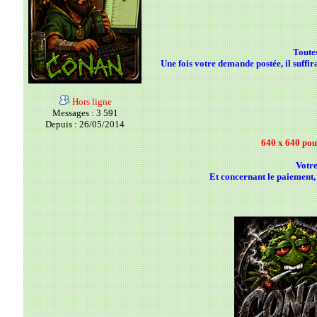
Toutes
Une fois votre demande postée, il suffi
Hors ligne
Messages : 3 591
Depuis : 26/05/2014
640 x 640 pour
Votre
Et concernant le paiement, c