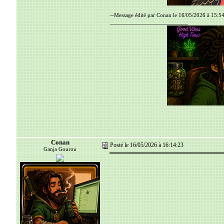
--Message édité par Conan le 16/05/2026 à 15:54
__________________________
Conan
Posté le 16/05/2026 à 16:14:23
Ganja Gourou