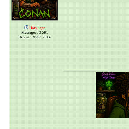
Hors ligne
Messages : 3 591
Depuis : 26/05/2014
__________________________