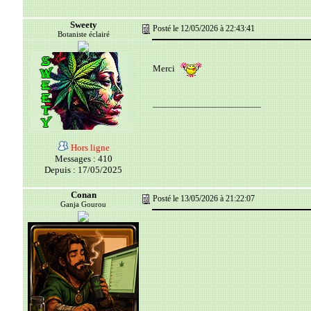
Sweety
Posté le 12/05/2026 à 22:43:41
Botaniste éclairé
Merci
__________________________
Hors ligne
Messages : 410
Depuis : 17/05/2025
Conan
Posté le 13/05/2026 à 21:22:07
Ganja Gourou