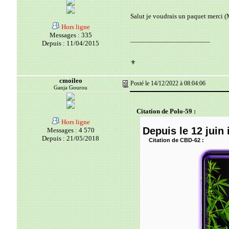
Salut je voudrais un paquet merci (
Hors ligne
Messages : 335
__________________________
Depuis : 11/04/2015
⚜️
cmoileo
Posté le 14/12/2022 à 08:04:06
Ganja Gourou
Citation de Polo-59 :
Hors ligne
Depuis le 12 juin 
Messages : 4 570
Depuis : 21/05/2018
Citation de CBD-62 :