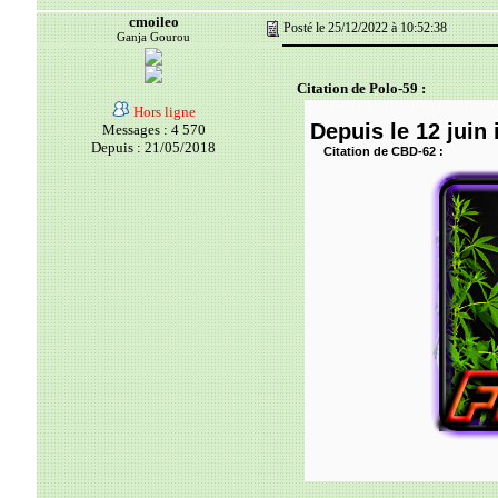
cmoileo
Posté le 25/12/2022 à 10:52:38
Ganja Gourou
Citation de Polo-59 :
Hors ligne
Depuis le 12 juin 
Messages : 4 570
Depuis : 21/05/2018
Citation de CBD-62 :